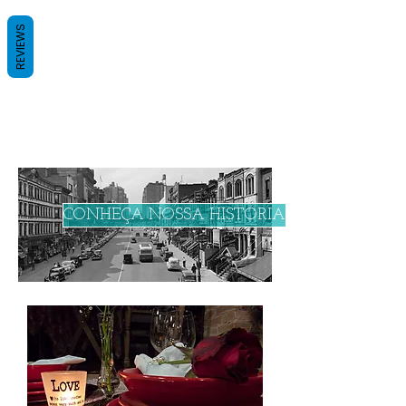
REVIEWS
CONHEÇA NOSSA HISTÓRIA