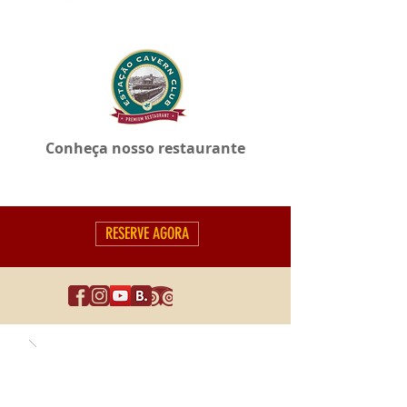
Conheça nosso restaurante
RESERVE AGORA