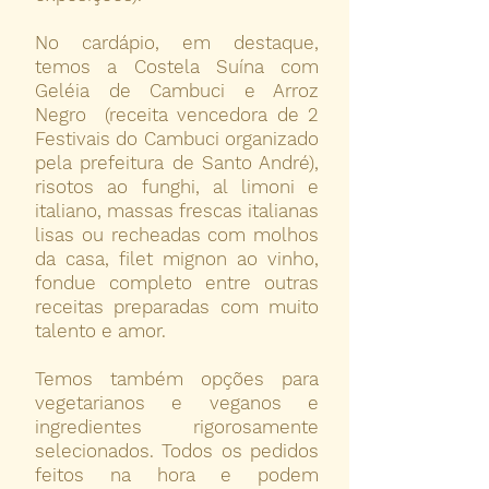
No cardápio, em destaque,
temos a Costela Suína com
Geléia de Cambuci e Arroz
Negro (receita vencedora de 2
Festivais do Cambuci organizado
pela prefeitura de Santo André),
risotos ao funghi, al limoni e
italiano, massas frescas italianas
lisas ou recheadas com molhos
da casa, filet mignon ao vinho,
fondue completo entre outras
receitas preparadas com muito
talento e amor.
Temos também opções para
vegetarianos e veganos e
ingredientes rigorosamente
selecionados. Todos os pedidos
feitos na hora e podem