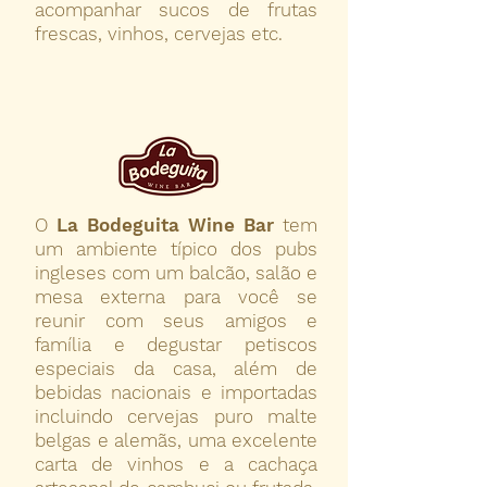
acompanhar sucos de frutas
frescas, vinhos, cervejas etc.
O
La Bodeguita Wine Bar
tem
um ambiente típico dos pubs
ingleses com um balcão, salão e
mesa externa para você se
reunir com seus amigos e
família e degustar petiscos
especiais da casa, além de
bebidas nacionais e importadas
incluindo cervejas puro malte
belgas e alemãs, uma excelente
carta de vinhos e a cachaça