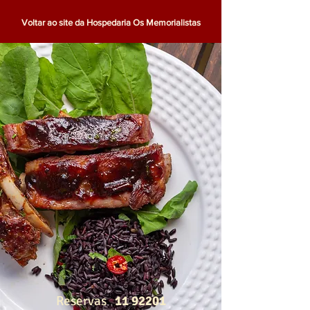
Voltar ao site da Hospedaria Os Memorialistas
Reservas
11 92201