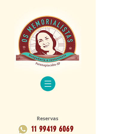
Reservas
11 99419 6069