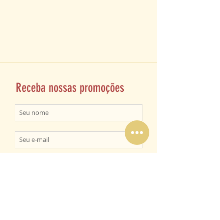
Receba nossas promoções
ENVIAR