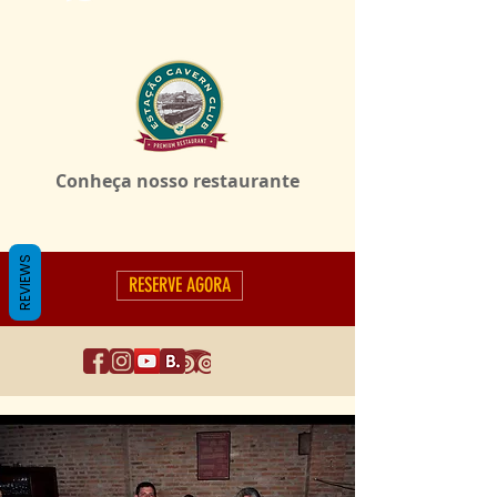
Conheça nosso restaurante
REVIEWS
RESERVE AGORA