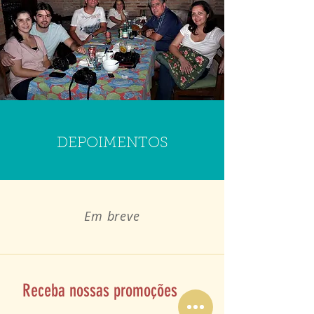
DEPOIMENTOS
Em breve
Receba nossas promoções