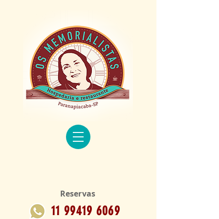
Reservas
11 99419 6069