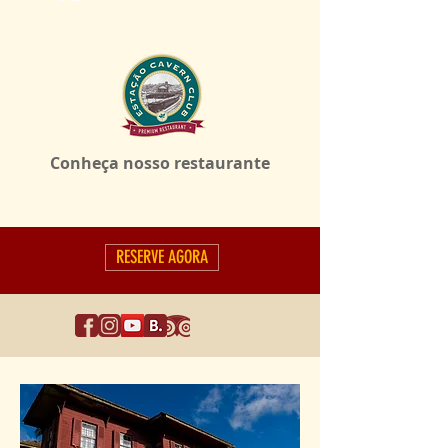
Conheça nosso restaurante
RESERVE AGORA