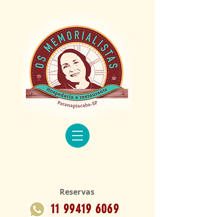
Reservas
11 99419 6069