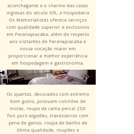
aconchegante e o charme das casas
inglesas do século XlX, a Hospedaria
Os Memorialistas oferece serviços
com qualidade superior e exclusivos
em Paranapiacaba, além do respeito
aos visitantes de Paranapiacaba e
nossa vocação maior em
proporcionar a melhor experiência
em hospedagem e gastronomia.
Os quartos, decorados com extremo
bom gosto, possuem colchões de
molas, roupa de cama percal 200
fios puro algodão, travesseiros com
pena de ganso, roupa de banho de
ótima qualidade, roupões e